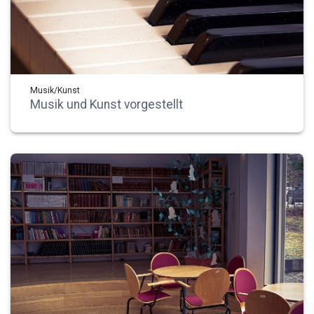
Musik/Kunst
Musik und Kunst vorgestellt