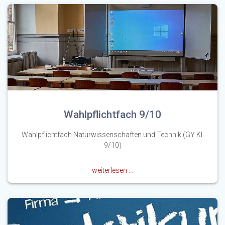
Wahlpflichtfach 9/10
Wahlpflichtfach Naturwissenschaften und Technik (GY Kl.
9/10)
weiterlesen …