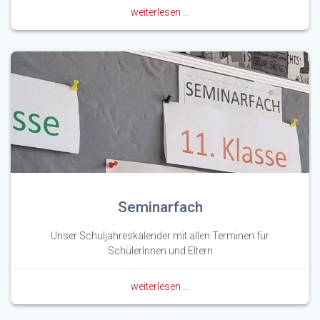
weiterlesen …
Seminarfach
Unser Schuljahreskalender mit allen Terminen für
SchülerInnen und Eltern
weiterlesen …