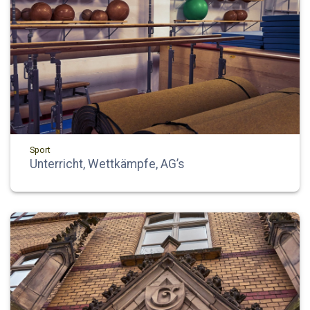
Sport
Unterricht, Wettkämpfe, AG’s