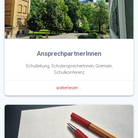
AnsprechpartnerInnen
Schulleitung, SchülersprecherInnen, Gremien,
Schulkonferenz
weiterlesen …