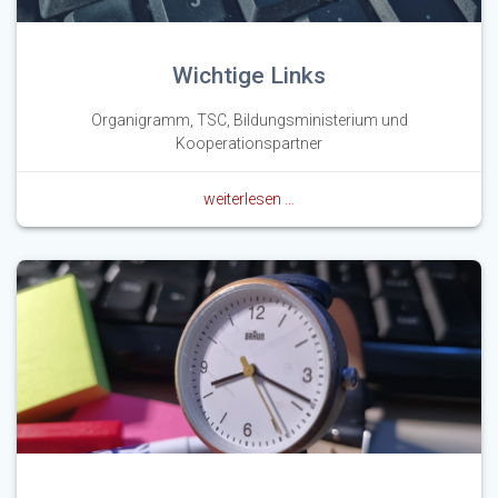
Wichtige Links
Organigramm, TSC, Bildungsministerium und
Kooperationspartner
weiterlesen …