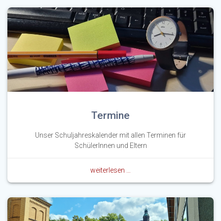
Termine
Unser Schuljahreskalender mit allen Terminen für
SchülerInnen und Eltern
weiterlesen …