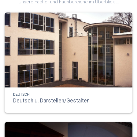
Unsere Fächer und Fachbereiche im Überblick …
DEUTSCH
Deutsch u. Darstellen/Gestalten