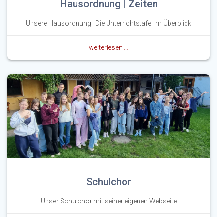
Hausordnung | Zeiten
Unsere Hausordnung | Die Unterrichtstafel im Überblick
weiterlesen …
Schulchor
Unser Schulchor mit seiner eigenen Webseite