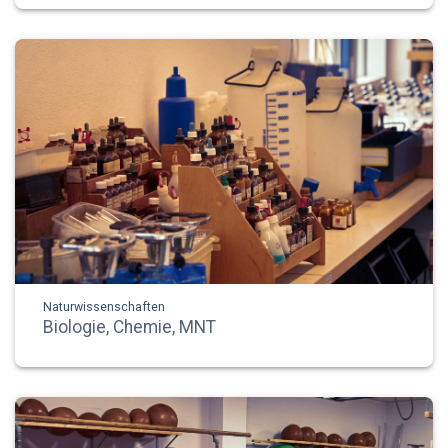
Naturwissenschaften
Biologie, Chemie, MNT