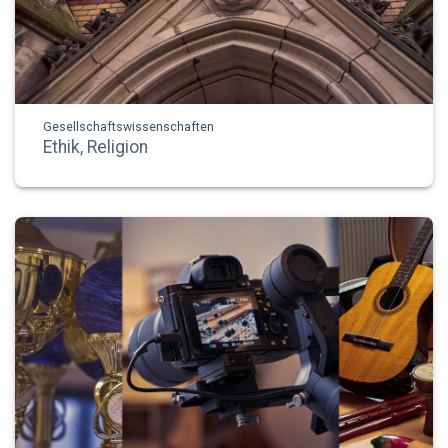
Gesellschaftswissenschaften
Ethik, Religion