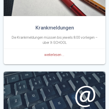
Krankmeldungen
Die Krankmeldungen müssen bis jeweils 8:00 vorliegen –
über X-SCHOOL
weiterlesen …