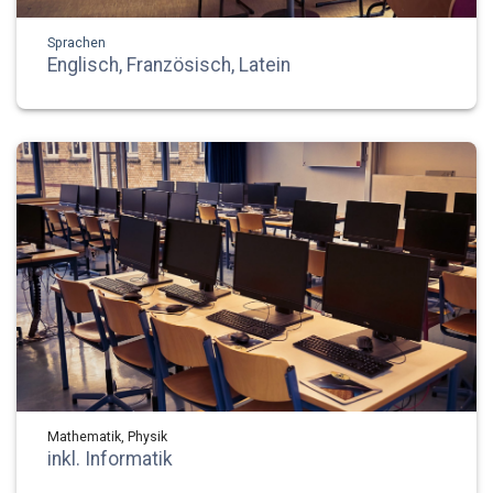
Sprachen
Englisch, Französisch, Latein
Mathematik, Physik
inkl. Informatik