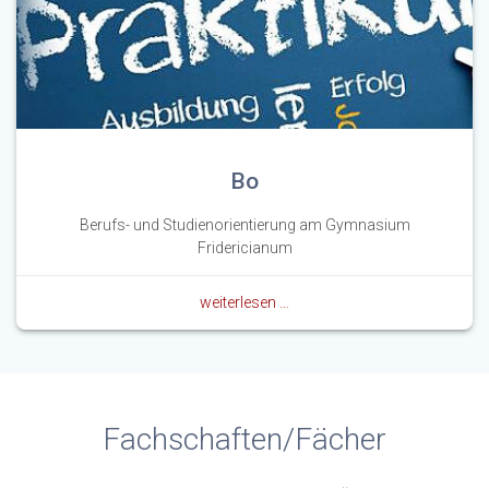
Bo
Berufs- und Studienorientierung am Gymnasium
Fridericianum
weiterlesen …
Fachschaften/Fächer