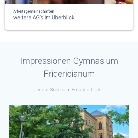
Arbeitsgemeinschaften
weitere AG’s im Überblick
Impressionen Gymnasium
Fridericianum
Unsere Schule im Fotoüberblick …