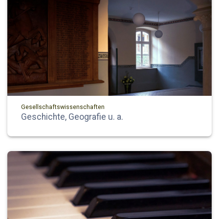
Gesellschaftswissenschaften
Geschichte, Geografie u. a.