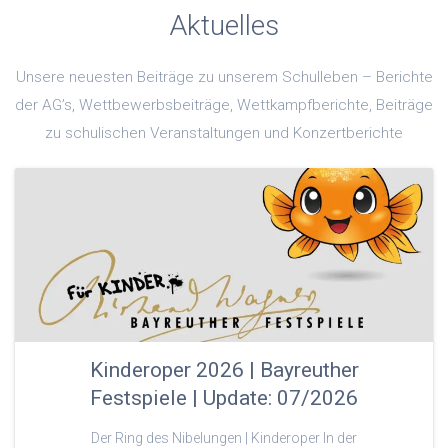
Aktuelles
Unsere neuesten Beiträge zu unserem Schulleben – Berichte
der AG’s, Wettbewerbsbeiträge, Wettkampfberichte, Beiträge
zu schulischen Veranstaltungen und Konzertberichte
Kinderoper 2026 | Bayreuther
Festspiele | Update: 07/2026
Der Ring des Nibelungen | Kinderoper In der