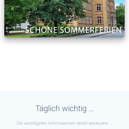
Täglich wichtig …
Die wichtigsten Informationen direkt ansteuern …