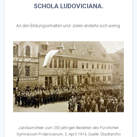
SCHOLA LUDOVICIANA.
An den Bildungsinhalten und -zielen änderte sich wenig.
Jubiläumsfeier zum 250 jährigen Bestehen des Fürstlichen
Gymnasium Fridericianum, 2. April 1914, Quelle: Stadtarchiv