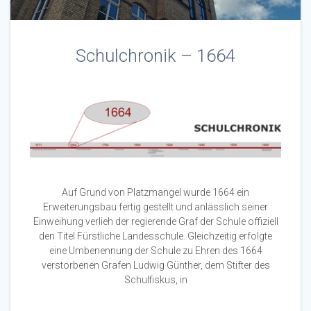
Schulchronik – 1664
Auf Grund von Platzmangel wurde 1664 ein
Erweiterungsbau fertig gestellt und anlässlich seiner
Einweihung verlieh der regierende Graf der Schule offiziell
den Titel Fürstliche Landesschule. Gleichzeitig erfolgte
eine Umbenennung der Schule zu Ehren des 1664
verstorbenen Grafen Ludwig Günther, dem Stifter des
Schulfiskus, in