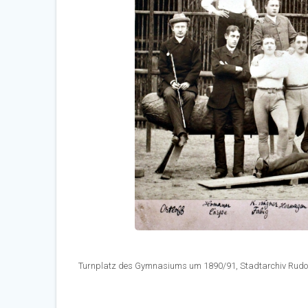
Turnplatz des Gymnasiums um 1890/91, Stadtarchiv Rudo