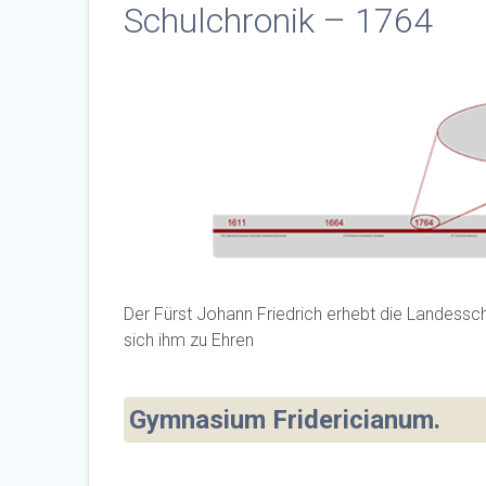
Schulchronik – 1764
Der Fürst Johann Friedrich erhebt die Landessch
sich ihm zu Ehren
Gymnasium Fridericianum.