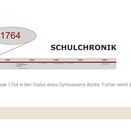
ule 1764 in den Status eines Gymnasiums illustre. Fortan nennt s