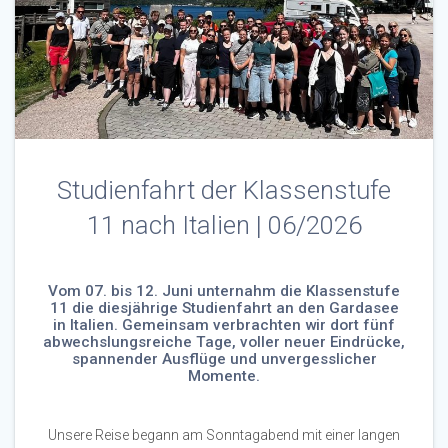
Studienfahrt der Klassenstufe
11 nach Italien | 06/2026
Vom 07. bis 12. Juni unternahm die Klassenstufe
11 die diesjährige Studienfahrt an den Gardasee
in Italien. Gemeinsam verbrachten wir dort fünf
abwechslungsreiche Tage, voller neuer Eindrücke,
spannender Ausflüge und unvergesslicher
Momente.
Unsere Reise begann am Sonntagabend mit einer langen