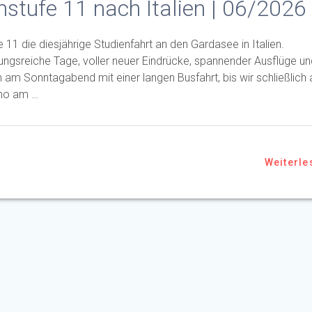
nstufe 11 nach Italien | 06/2026
11 die diesjährige Studienfahrt an den Gardasee in Italien.
ngsreiche Tage, voller neuer Eindrücke, spannender Ausflüge un
am Sonntagabend mit einer langen Busfahrt, bis wir schließlich
ano am …
Weiterle