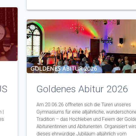
US
Goldenes Abitur 2026
Am 20.06.26 öffneten sich die Türen unseres
 |
Gymnasiums für eine alljährliche, wunderschön
es
Tradition – das Hochleben und Feiern der Gold
Abiturientinnen und Abiturienten. Organisiert wir
dieses ehrwürdige Jubiläum alljährlich vom