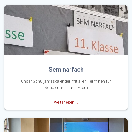
Seminarfach
Unser Schuljahreskalender mit allen Terminen für
SchülerInnen und Eltern
weiterlesen …