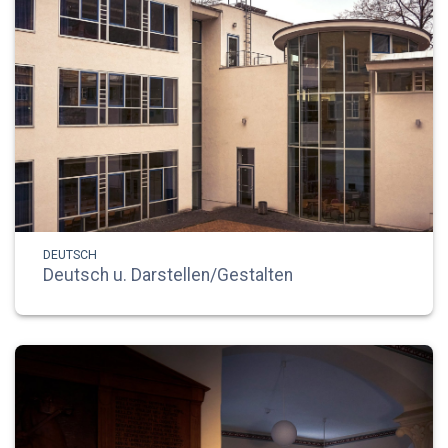
DEUTSCH
Deutsch u. Darstellen/Gestalten