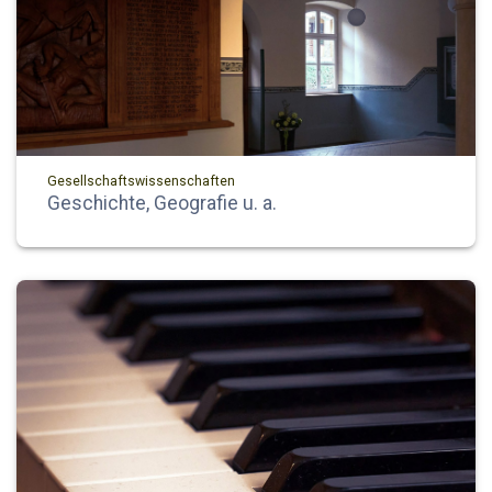
Gesellschaftswissenschaften
Geschichte, Geografie u. a.