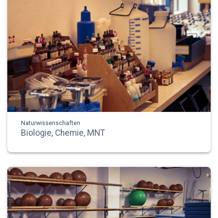
Naturwissenschaften
Biologie, Chemie, MNT