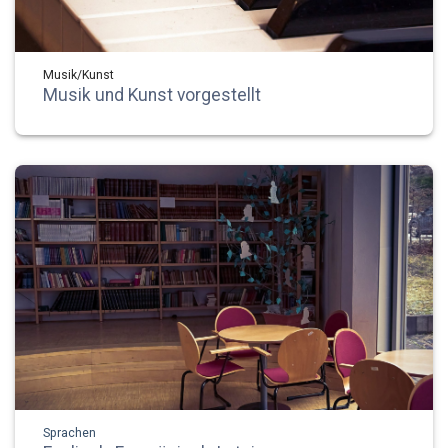
Musik/Kunst
Musik und Kunst vorgestellt
Sprachen