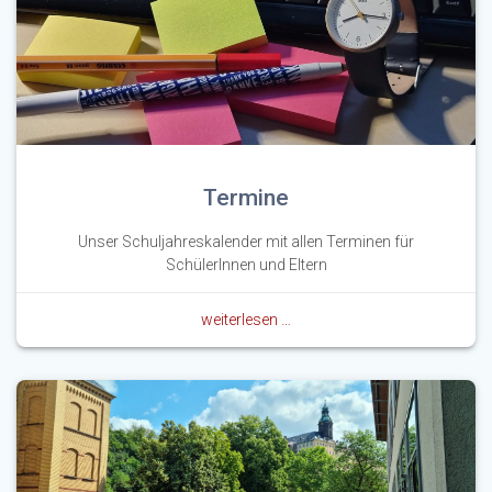
Termine
Unser Schuljahreskalender mit allen Terminen für
SchülerInnen und Eltern
weiterlesen …