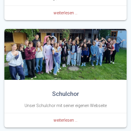
weiterlesen …
Schulchor
Unser Schulchor mit seiner eigenen Webseite
weiterlesen …