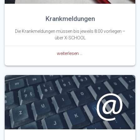
Krankmeldungen
Die Krankmeldungen müssen bis jeweils 8:00 vorliegen –
über X-SCHOOL
weiterlesen …