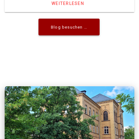
WEITERLESEN
Blog besuchen …