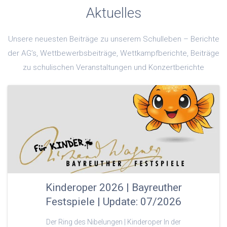
Aktuelles
Unsere neuesten Beiträge zu unserem Schulleben – Berichte
der AG’s, Wettbewerbsbeiträge, Wettkampfberichte, Beiträge
zu schulischen Veranstaltungen und Konzertberichte
Kinderoper 2026 | Bayreuther
Festspiele | Update: 07/2026
Der Ring des Nibelungen | Kinderoper In der