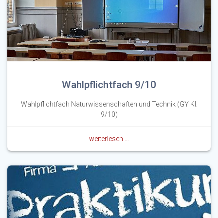
Wahlpflichtfach 9/10
Wahlpflichtfach Naturwissenschaften und Technik (GY Kl.
9/10)
weiterlesen …