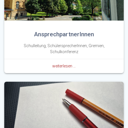
AnsprechpartnerInnen
Schulleitung, SchülersprecherInnen, Gremien,
Schulkonferenz
weiterlesen …