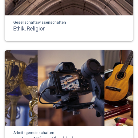
Gesellschaftswissenschaften
Ethik, Religion
Arbeitsgemeinschaften