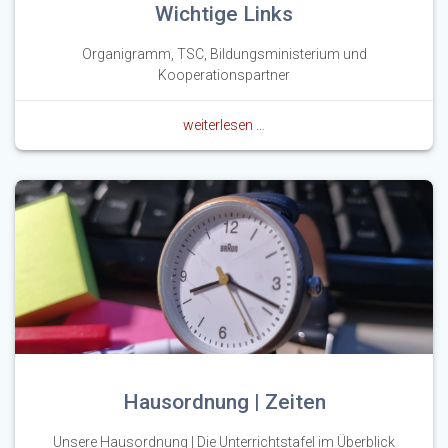
Wichtige Links
Organigramm, TSC, Bildungsministerium und
Kooperationspartner
weiterlesen …
Hausordnung | Zeiten
Unsere Hausordnung | Die Unterrichtstafel im Überblick