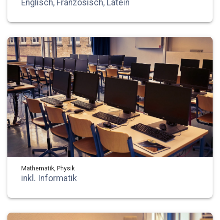
Englisch, Französisch, Latein
Mathematik, Physik
inkl. Informatik