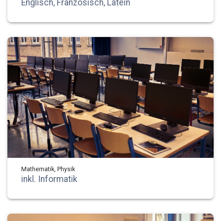
Englisch, Französisch, Latein
Mathematik, Physik
inkl. Informatik