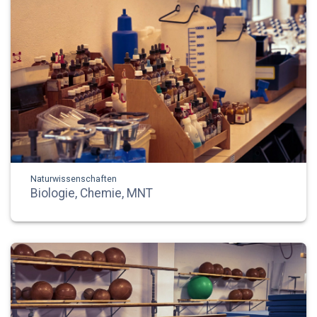
Naturwissenschaften
Biologie, Chemie, MNT