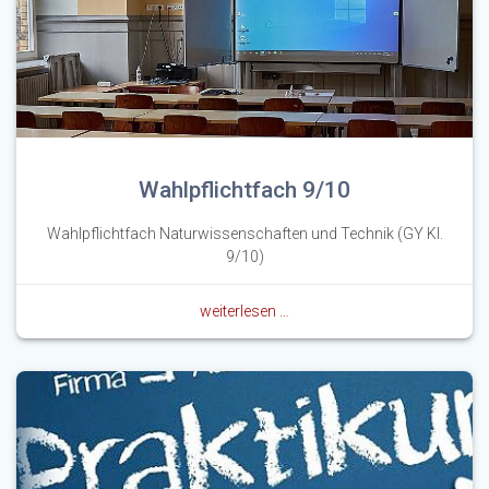
Wahlpflichtfach 9/10
Wahlpflichtfach Naturwissenschaften und Technik (GY Kl.
9/10)
weiterlesen …