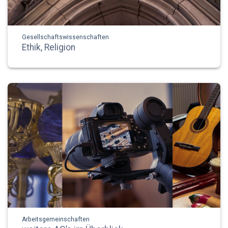
Gesellschaftswissenschaften
Ethik, Religion
Arbeitsgemeinschaften