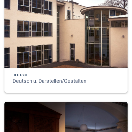
DEUTSCH
Deutsch u. Darstellen/Gestalten