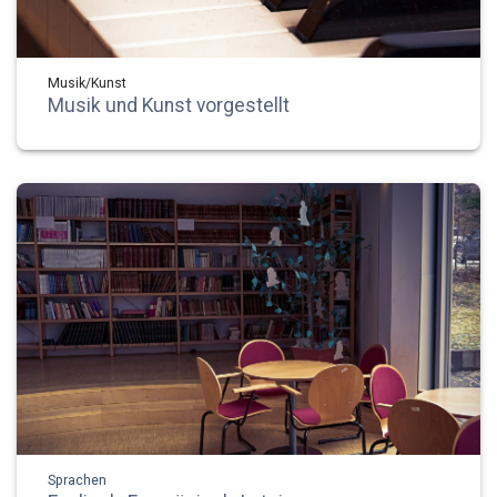
Musik/Kunst
Musik und Kunst vorgestellt
Sprachen