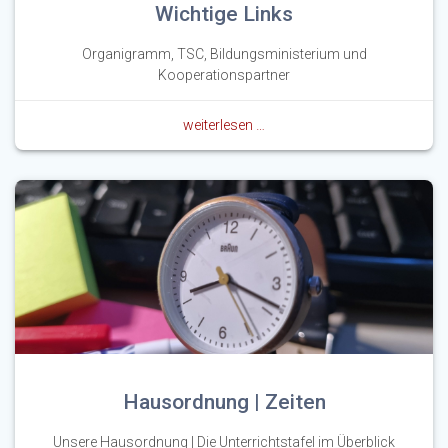
Wichtige Links
Organigramm, TSC, Bildungsministerium und
Kooperationspartner
weiterlesen …
Hausordnung | Zeiten
Unsere Hausordnung | Die Unterrichtstafel im Überblick