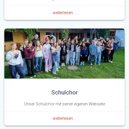
weiterlesen …
Schulchor
Unser Schulchor mit seiner eigenen Webseite
weiterlesen …