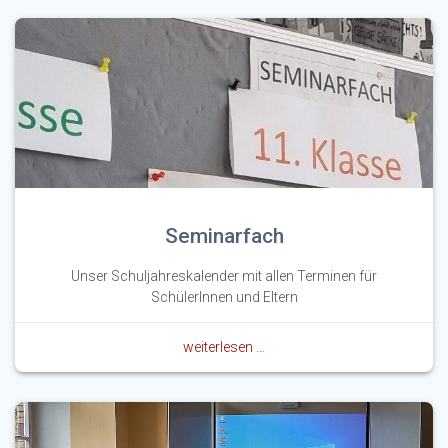
Seminarfach
Unser Schuljahreskalender mit allen Terminen für
SchülerInnen und Eltern
weiterlesen …