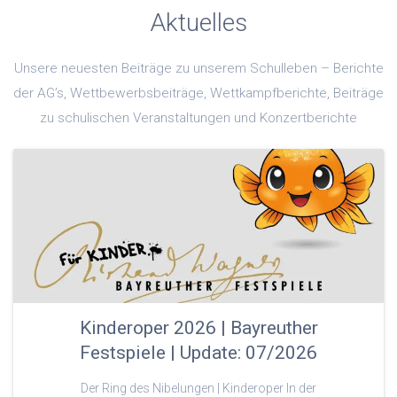
Aktuelles
Unsere neuesten Beiträge zu unserem Schulleben – Berichte
der AG’s, Wettbewerbsbeiträge, Wettkampfberichte, Beiträge
zu schulischen Veranstaltungen und Konzertberichte
Kinderoper 2026 | Bayreuther
Festspiele | Update: 07/2026
Der Ring des Nibelungen | Kinderoper In der