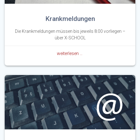
Krankmeldungen
Die Krankmeldungen müssen bis jeweils 8:00 vorliegen –
über X-SCHOOL
weiterlesen …