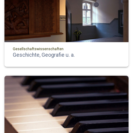
Gesellschaftswissenschaften
Geschichte, Geografie u. a.