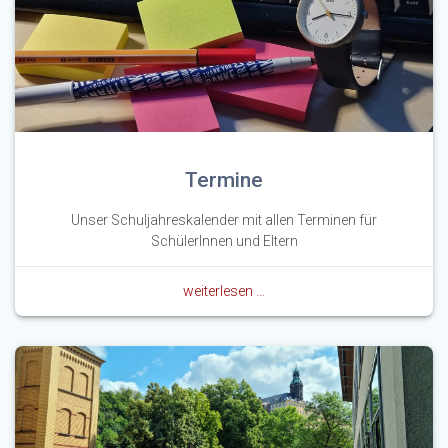
Termine
Unser Schuljahreskalender mit allen Terminen für
SchülerInnen und Eltern
weiterlesen …