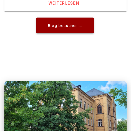
WEITERLESEN
Blog besuchen …