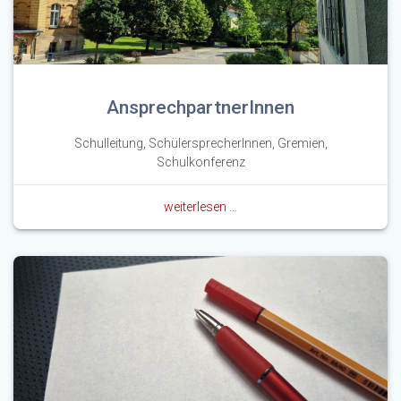
AnsprechpartnerInnen
Schulleitung, SchülersprecherInnen, Gremien,
Schulkonferenz
weiterlesen …