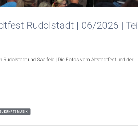
tfest Rudolstadt | 06/2026 | Tei
 Rudolstadt und Saalfeld | Die Fotos vom Altstadtfest und der
ZUKUNFTSMUSIK