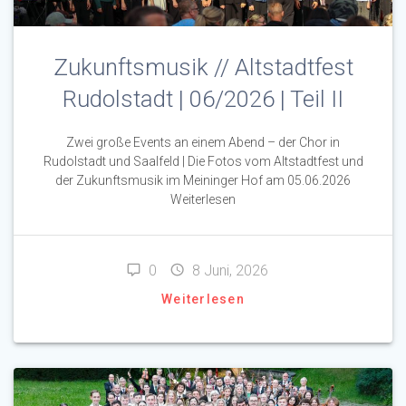
Zukunftsmusik // Altstadtfest
Rudolstadt | 06/2026 | Teil II
Zwei große Events an einem Abend – der Chor in
Rudolstadt und Saalfeld | Die Fotos vom Altstadtfest und
der Zukunftsmusik im Meininger Hof am 05.06.2026
Weiterlesen
0
8 Juni, 2026
Weiterlesen