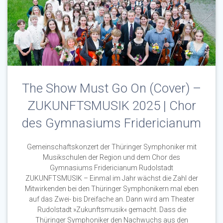
The Show Must Go On (Cover) –
ZUKUNFTSMUSIK 2025 | Chor
des Gymnasiums Fridericianum
Gemeinschaftskonzert der Thüringer Symphoniker mit
Musikschulen der Region und dem Chor des
Gymnasiums Fridericianum Rudolstadt
ZUKUNFTSMUSIK – Einmal im Jahr wächst die Zahl der
Mitwirkenden bei den Thüringer Symphonikern mal eben
auf das Zwei- bis Dreifache an. Dann wird am Theater
Rudolstadt »Zukunftsmusik« gemacht. Dass die
Thüringer Symphoniker den Nachwuchs aus den