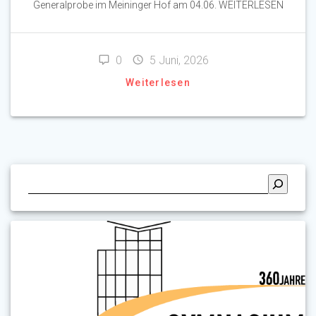
Generalprobe im Meininger Hof am 04.06. WEITERLESEN
0
5 Juni, 2026
Weiterlesen