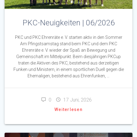
PKC-Neuigkeiten | 06/2026
PKC und PKC Ehrenräte e. V. starten aktiv in den Sommer
Am Pfingstsamstag stand beim PKC und dem PKC
Ehrenräte e. V. wieder der Spaß an Bewegung und
Gemeinschaft im Mittelpunkt. Beim diesjährigen PKCup
traten die Aktiven des PKC, bestehend aus derzeitigen
Funken und Ministern, in einem sportlichen Duell gegen die
Ehemaligen, bestehend aus Ehrenfunken, …
0
17 Juni, 2026
Weiterlesen