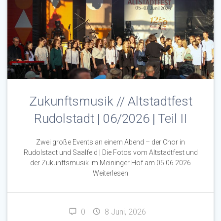
Zukunftsmusik // Altstadtfest
Rudolstadt | 06/2026 | Teil II
Zwei große Events an einem Abend – der Chor in
Rudolstadt und Saalfeld | Die Fotos vom Altstadtfest und
der Zukunftsmusik im Meininger Hof am 05.06.2026
Weiterlesen
0
8 Juni, 2026