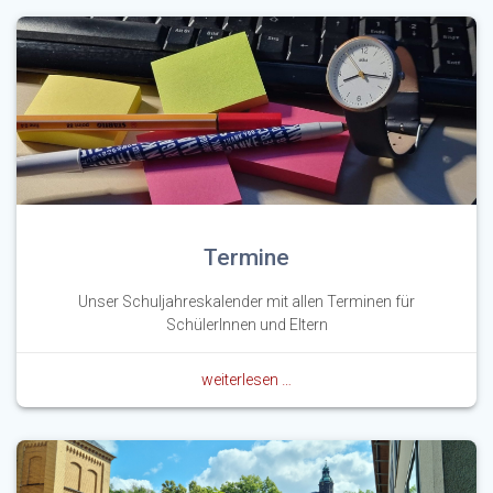
Termine
Unser Schuljahreskalender mit allen Terminen für
SchülerInnen und Eltern
weiterlesen …