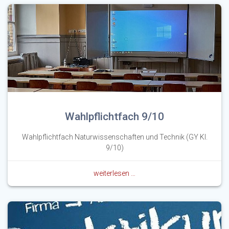
Wahlpflichtfach 9/10
Wahlpflichtfach Naturwissenschaften und Technik (GY Kl.
9/10)
weiterlesen …