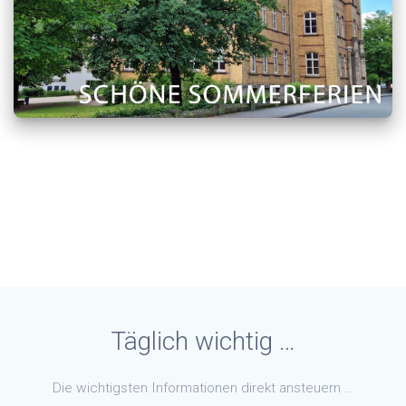
Täglich wichtig …
Die wichtigsten Informationen direkt ansteuern …