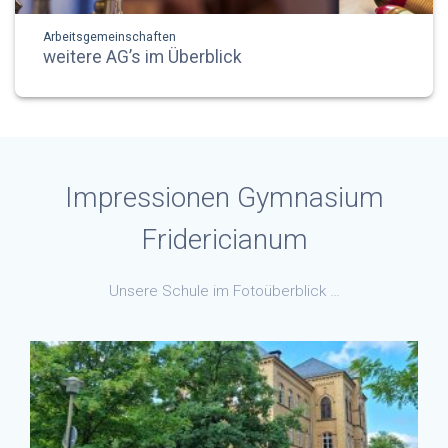
Arbeitsgemeinschaften
weitere AG’s im Überblick
Impressionen Gymnasium
Fridericianum
Unsere Schule im Fotoüberblick …