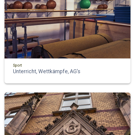
Sport
Unterricht, Wettkämpfe, AG’s