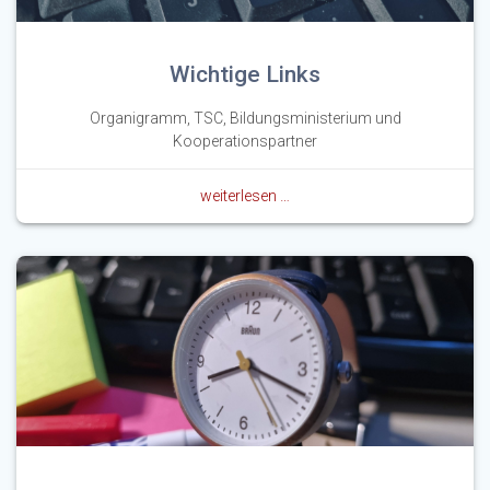
Wichtige Links
Organigramm, TSC, Bildungsministerium und
Kooperationspartner
weiterlesen …