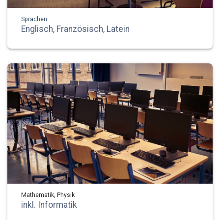
Sprachen
Englisch, Französisch, Latein
Mathematik, Physik
inkl. Informatik