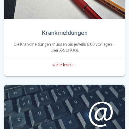
Krankmeldungen
Die Krankmeldungen müssen bis jeweils 8:00 vorliegen –
über X-SCHOOL
weiterlesen …