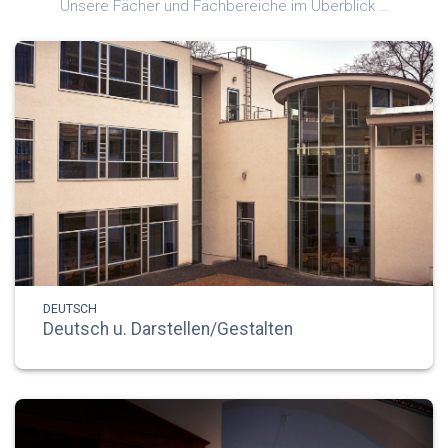
Unsere Fächer und Fachbereiche im Überblick …
DEUTSCH
Deutsch u. Darstellen/Gestalten