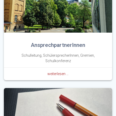
AnsprechpartnerInnen
Schulleitung, SchülersprecherInnen, Gremien,
Schulkonferenz
weiterlesen …