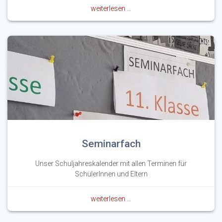
weiterlesen …
Seminarfach
Unser Schuljahreskalender mit allen Terminen für
SchülerInnen und Eltern
weiterlesen …