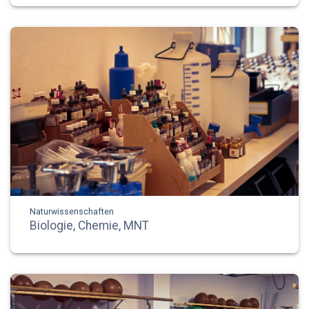
Naturwissenschaften
Biologie, Chemie, MNT