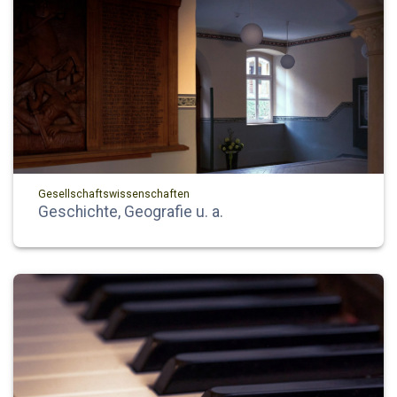
Gesellschaftswissenschaften
Geschichte, Geografie u. a.