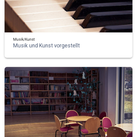
Musik/Kunst
Musik und Kunst vorgestellt