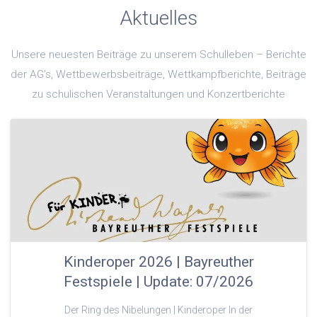
Aktuelles
Unsere neuesten Beiträge zu unserem Schulleben – Berichte
der AG’s, Wettbewerbsbeiträge, Wettkampfberichte, Beiträge
zu schulischen Veranstaltungen und Konzertberichte
Kinderoper 2026 | Bayreuther
Festspiele | Update: 07/2026
Der Ring des Nibelungen | Kinderoper In der