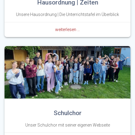
Hausordnung | Zeiten
Unsere Hausordnung | Die Unterrichtstafel im Überblick
weiterlesen …
Schulchor
Unser Schulchor mit seiner eigenen Webseite