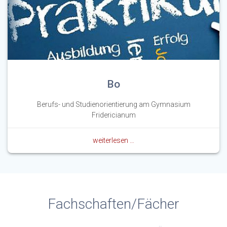
Bo
Berufs- und Studienorientierung am Gymnasium
Fridericianum
weiterlesen …
Fachschaften/Fächer