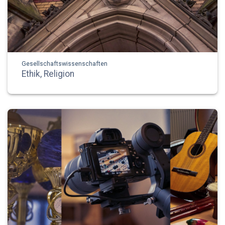
Gesellschaftswissenschaften
Ethik, Religion