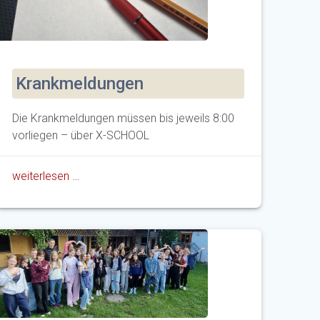
Krankmeldungen
Die Krankmeldungen müssen bis jeweils 8:00
vorliegen – über X-SCHOOL
weiterlesen …