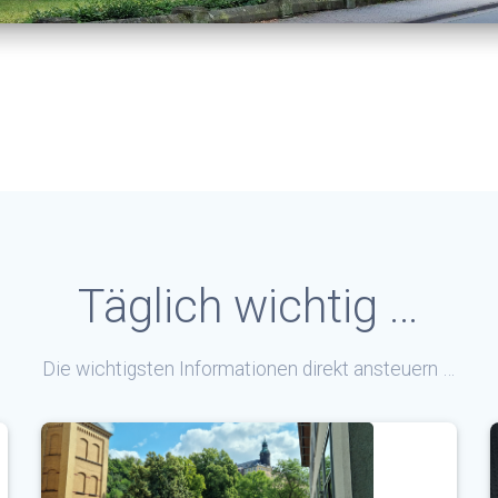
Täglich wichtig …
Die wichtigsten Informationen direkt ansteuern …