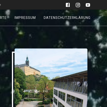
e
RTE
IMPRESSUM
DATENSCHUTZERKLÄRUNG