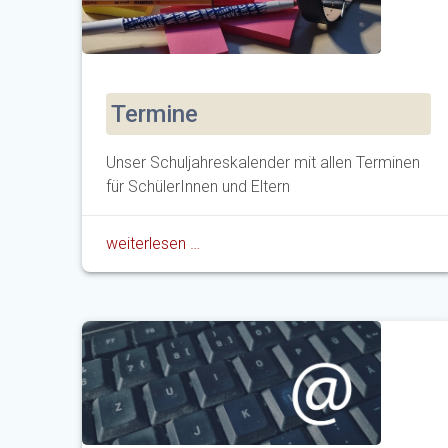
Termine
Unser Schuljahreskalender mit allen Terminen
für SchülerInnen und Eltern
weiterlesen …