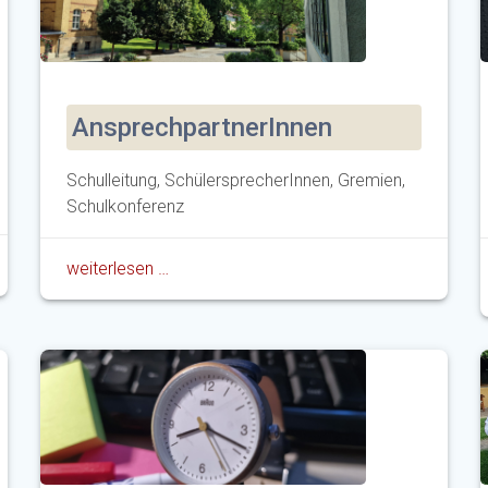
AnsprechpartnerInnen
Schulleitung, SchülersprecherInnen, Gremien,
Schulkonferenz
weiterlesen …