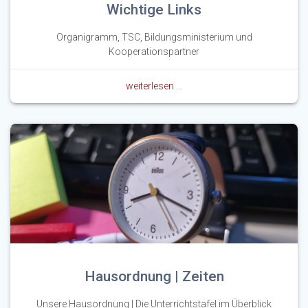
Wichtige Links
Organigramm, TSC, Bildungsministerium und
Kooperationspartner
weiterlesen …
Hausordnung | Zeiten
Unsere Hausordnung | Die Unterrichtstafel im Überblick