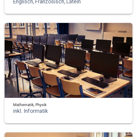
Englisch, Französisch, Latein
Mathematik, Physik
inkl. Informatik