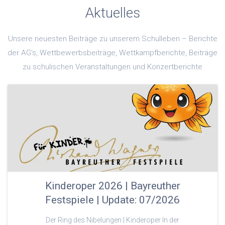
Aktuelles
Unsere neuesten Beiträge zu unserem Schulleben – Berichte
der AG’s, Wettbewerbsbeiträge, Wettkampfberichte, Beiträge
zu schulischen Veranstaltungen und Konzertberichte
Kinderoper 2026 | Bayreuther
Festspiele | Update: 07/2026
Der Ring des Nibelungen | Kinderoper In der