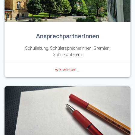
AnsprechpartnerInnen
Schulleitung, SchülersprecherInnen, Gremien,
Schulkonferenz
weiterlesen …