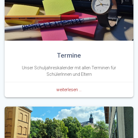
Termine
Unser Schuljahreskalender mit allen Terminen für
SchülerInnen und Eltern
weiterlesen …