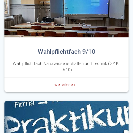
Wahlpflichtfach 9/10
Wahlpflichtfach Naturwissenschaften und Technik (GY Kl.
9/10)
weiterlesen …