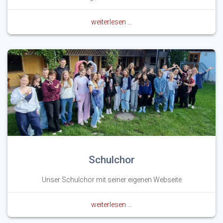
weiterlesen …
Schulchor
Unser Schulchor mit seiner eigenen Webseite
weiterlesen …