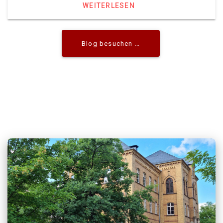
WEITERLESEN
Blog besuchen …