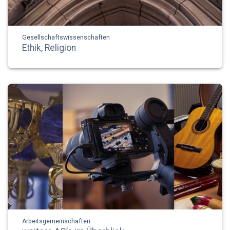
Gesellschaftswissenschaften
Ethik, Religion
Arbeitsgemeinschaften