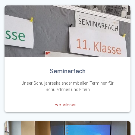
Seminarfach
Unser Schuljahreskalender mit allen Terminen für
SchülerInnen und Eltern
weiterlesen …