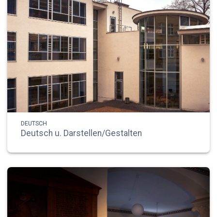
DEUTSCH
Deutsch u. Darstellen/Gestalten