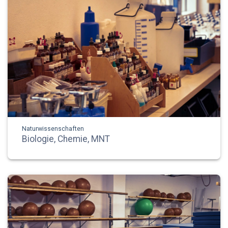
Naturwissenschaften
Biologie, Chemie, MNT