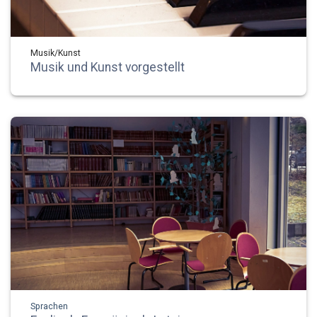
Musik/Kunst
Musik und Kunst vorgestellt
Sprachen