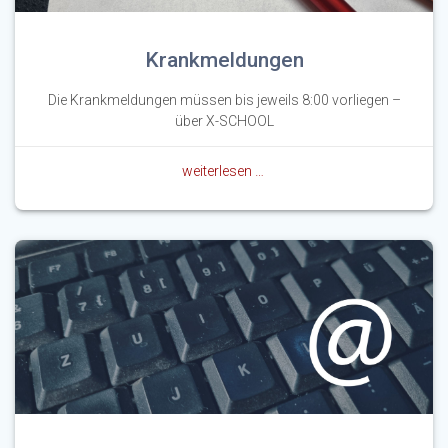
Krankmeldungen
Die Krankmeldungen müssen bis jeweils 8:00 vorliegen –
über X-SCHOOL
weiterlesen …