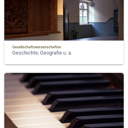
Gesellschaftswissenschaften
Geschichte, Geografie u. a.