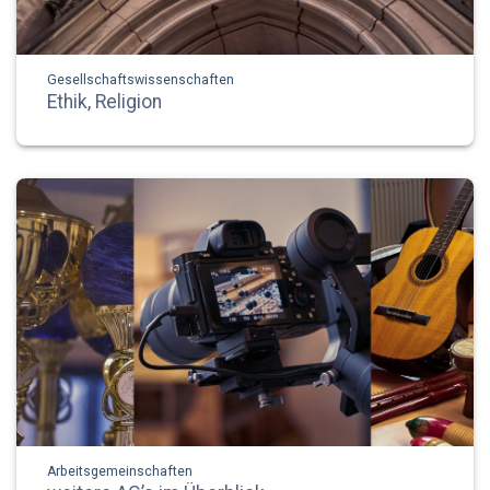
Gesellschaftswissenschaften
Ethik, Religion
Arbeitsgemeinschaften