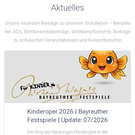
Aktuelles
Unsere neuesten Beiträge zu unserem Schulleben – Berichte
der AG’s, Wettbewerbsbeiträge, Wettkampfberichte, Beiträge
zu schulischen Veranstaltungen und Konzertberichte
Kinderoper 2026 | Bayreuther
Festspiele | Update: 07/2026
Der Ring des Nibelungen | Kinderoper In der