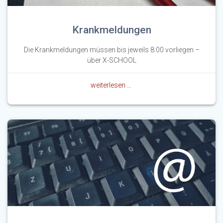
Krankmeldungen
Die Krankmeldungen müssen bis jeweils 8:00 vorliegen –
über X-SCHOOL
weiterlesen …