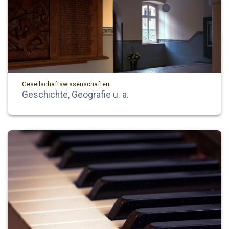
Gesellschaftswissenschaften
Geschichte, Geografie u. a.