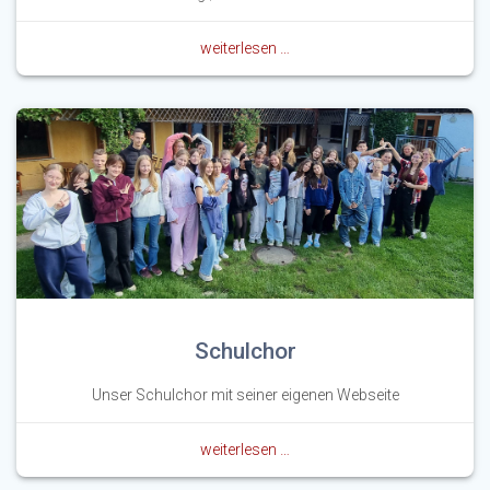
weiterlesen …
Schulchor
Unser Schulchor mit seiner eigenen Webseite
weiterlesen …