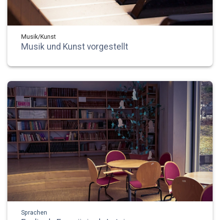
Musik/Kunst
Musik und Kunst vorgestellt
Sprachen