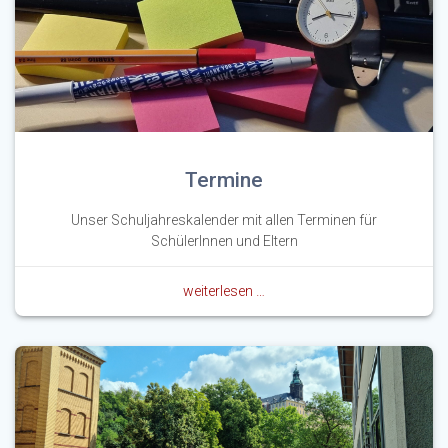
Termine
Unser Schuljahreskalender mit allen Terminen für
SchülerInnen und Eltern
weiterlesen …