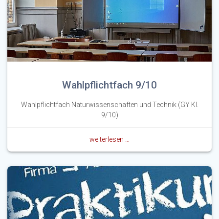
Wahlpflichtfach 9/10
Wahlpflichtfach Naturwissenschaften und Technik (GY Kl.
9/10)
weiterlesen …