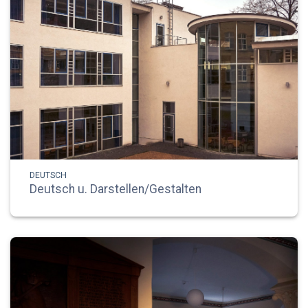
DEUTSCH
Deutsch u. Darstellen/Gestalten