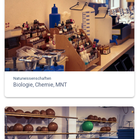
Naturwissenschaften
Biologie, Chemie, MNT