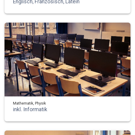
Englisch, Französisch, Latein
Mathematik, Physik
inkl. Informatik