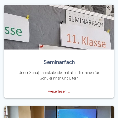
Seminarfach
Unser Schuljahreskalender mit allen Terminen für
SchülerInnen und Eltern
weiterlesen …