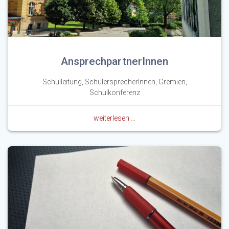
AnsprechpartnerInnen
Schulleitung, SchülersprecherInnen, Gremien,
Schulkonferenz
weiterlesen …