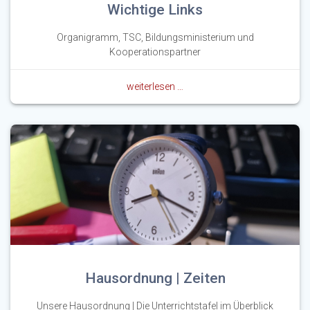
Wichtige Links
Organigramm, TSC, Bildungsministerium und
Kooperationspartner
weiterlesen …
Hausordnung | Zeiten
Unsere Hausordnung | Die Unterrichtstafel im Überblick