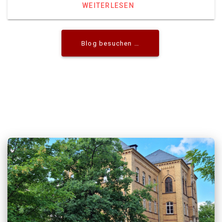
WEITERLESEN
Blog besuchen …