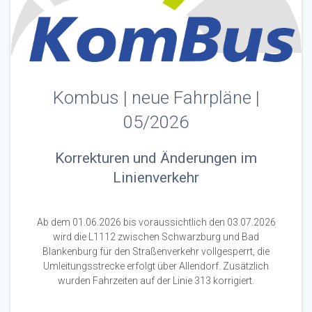
Kombus | neue Fahrpläne |
05/2026
Korrekturen und Änderungen im
Linienverkehr
Ab dem 01.06.2026 bis voraussichtlich den 03.07.2026
wird die L1112 zwischen Schwarzburg und Bad
Blankenburg für den Straßenverkehr vollgesperrt, die
Umleitungsstrecke erfolgt über Allendorf. Zusätzlich
wurden Fahrzeiten auf der Linie 313 korrigiert.