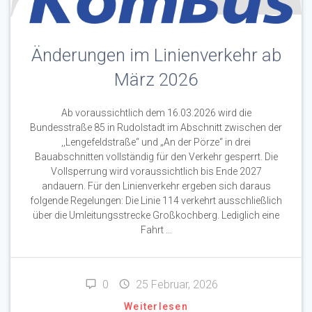
Änderungen im Linienverkehr ab
März 2026
Ab voraussichtlich dem 16.03.2026 wird die
Bundesstraße 85 in Rudolstadt im Abschnitt zwischen der
,,Lengefeldstraße“ und „An der Pörze“ in drei
Bauabschnitten vollständig für den Verkehr gesperrt. Die
Vollsperrung wird voraussichtlich bis Ende 2027
andauern. Für den Linienverkehr ergeben sich daraus
folgende Regelungen: Die Linie 114 verkehrt ausschließlich
über die Umleitungsstrecke Großkochberg. Lediglich eine
Fahrt …
0
25 Februar, 2026
Weiterlesen