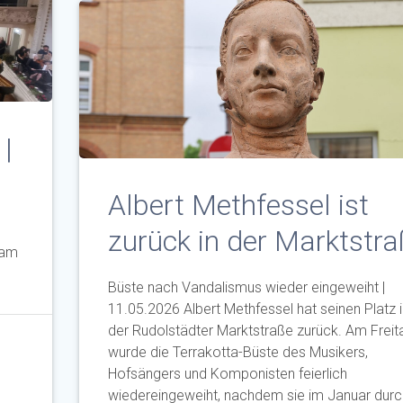
|
Albert Methfessel ist
zurück in der Marktstr
 am
Büste nach Vandalismus wieder eingeweiht |
11.05.2026 Albert Methfessel hat seinen Platz i
der Rudolstädter Marktstraße zurück. Am Freit
wurde die Terrakotta-Büste des Musikers,
Hofsängers und Komponisten feierlich
wiedereingeweiht, nachdem sie im Januar durc