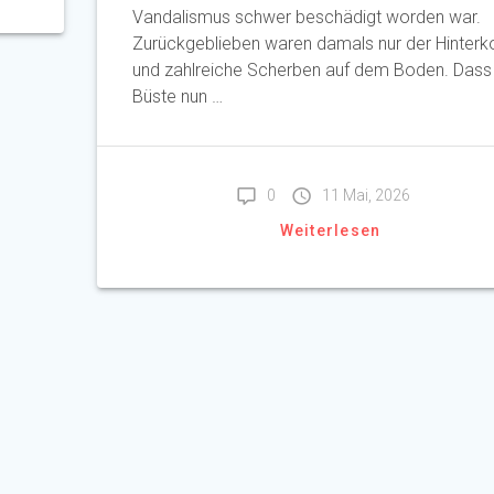
Vandalismus schwer beschädigt worden war.
Zurückgeblieben waren damals nur der Hinterk
und zahlreiche Scherben auf dem Boden. Dass
Büste nun …
0
11 Mai, 2026
Weiterlesen