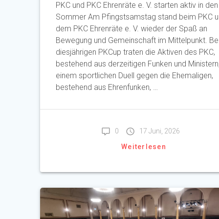
PKC und PKC Ehrenräte e. V. starten aktiv in den
Sommer Am Pfingstsamstag stand beim PKC u
dem PKC Ehrenräte e. V. wieder der Spaß an
Bewegung und Gemeinschaft im Mittelpunkt. B
diesjährigen PKCup traten die Aktiven des PKC,
bestehend aus derzeitigen Funken und Ministern,
einem sportlichen Duell gegen die Ehemaligen,
bestehend aus Ehrenfunken, …
0
17 Juni, 2026
Weiterlesen