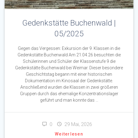
Gedenkstätte Buchenwald |
05/2025
Gegen das Vergessen: Exkursion der 9. Klassen in die
Gedenkstätte Buchenwald Am 21.04.26 besuchten die
Schülerinnen und Schüler der Klassenstufe 9 die
Gedenkstätte Buchenwald bei Weimar. Dieser besondere
Geschichtstag begann mit einer historischen
Dokumentation im Kinosaal der Gedenkstätte.
Anschließend wurden die Klassen in zwei größeren
Gruppen durch das ehemalige Konzentrationslager
geführt und man konnte das …
0
29 Mai, 2026
Weiterlesen