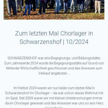
Zum letzten Mal Chorlager in
Schwarzenshof | 10/2024
SCHWARZENSHOF war eine Begegnungs- und Bildungsstätte.
Zum Jahresende 2024 wurde die Begegnungsstätte auf Grund von
fehlender Wirtschaftlichkeit geschlossen und das Anwesen zum
Verkauf angeboten …
Im Herbst 2024 waren wir nun leider zum letzten Mal in
Schwarzenshof im Chorlager – da war schon etwas Wehmut mit
im Spiel. Seit 2009 waren wir mit kleinen Unterbrechungen immer
da im Chorlager gewesen und das Anwesen war uns so ans Herz