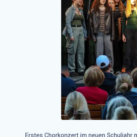
Erstes Chorkonzert im neuen Schuljahr 