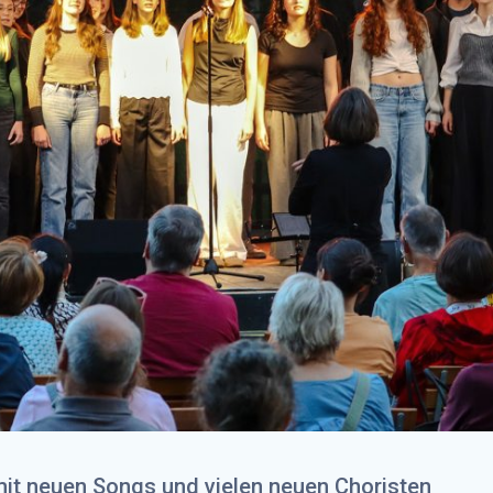
mit neuen Songs und vielen neuen Choristen